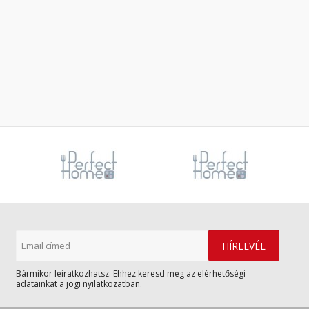
Bármikor leiratkozhatsz. Ehhez keresd meg az elérhetőségi
adatainkat a jogi nyilatkozatban.