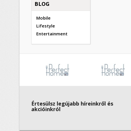
BLOG
Mobile
Lifestyle
Entertainment
Értesülsz legújabb híreinkről és
akcióinkról