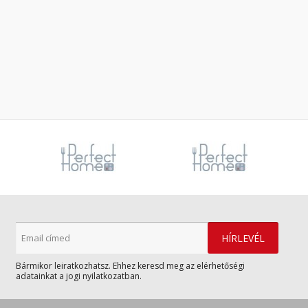
Bármikor leiratkozhatsz. Ehhez keresd meg az elérhetőségi
adatainkat a jogi nyilatkozatban.