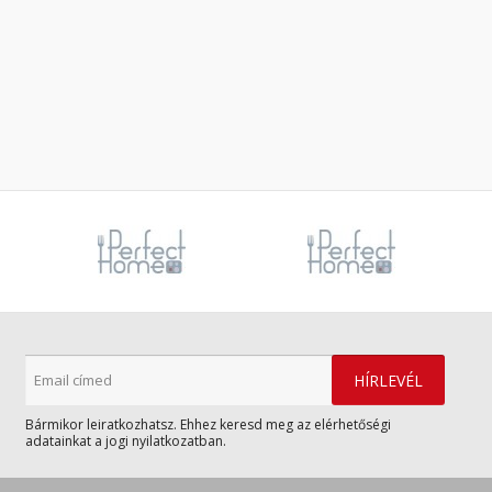
Bármikor leiratkozhatsz. Ehhez keresd meg az elérhetőségi
adatainkat a jogi nyilatkozatban.