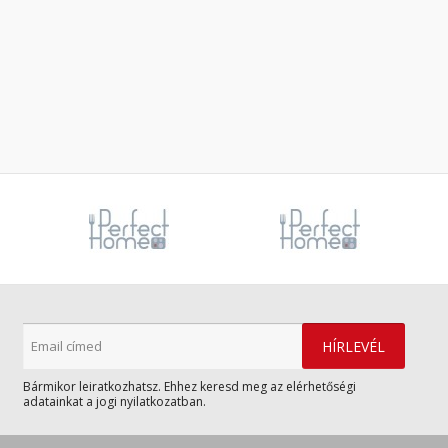
Bármikor leiratkozhatsz. Ehhez keresd meg az elérhetőségi
adatainkat a jogi nyilatkozatban.