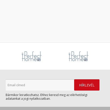
Bármikor leiratkozhatsz. Ehhez keresd meg az elérhetőségi
adatainkat a jogi nyilatkozatban.