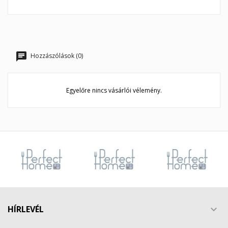
Hozzászólások (0)
Egyelőre nincs vásárlói vélemény.
HÍRLEVÉL
