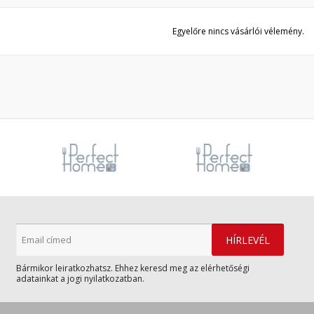
Egyelőre nincs vásárlói vélemény.
Bármikor leiratkozhatsz. Ehhez keresd meg az elérhetőségi
adatainkat a jogi nyilatkozatban.