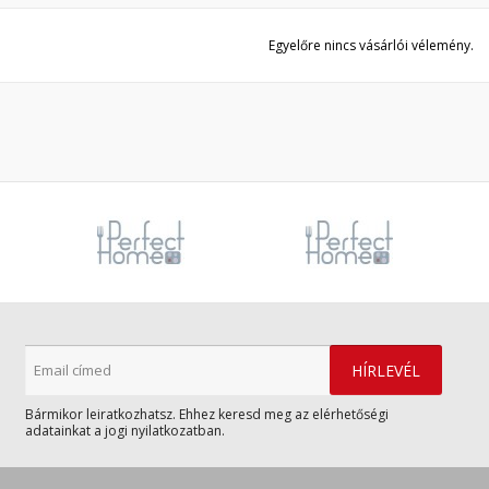
Egyelőre nincs vásárlói vélemény.
Bármikor leiratkozhatsz. Ehhez keresd meg az elérhetőségi
adatainkat a jogi nyilatkozatban.