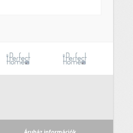
Áruház információk