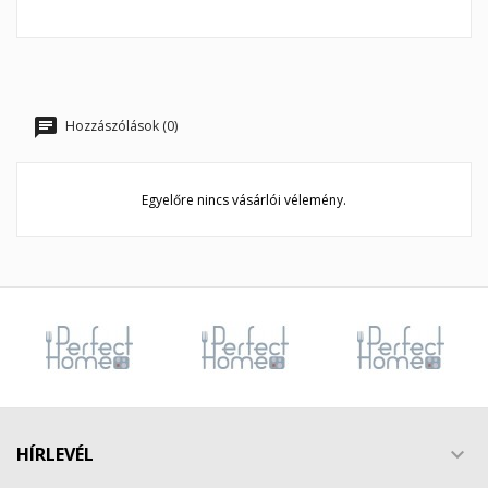
Hozzászólások (0)
Egyelőre nincs vásárlói vélemény.
HÍRLEVÉL
