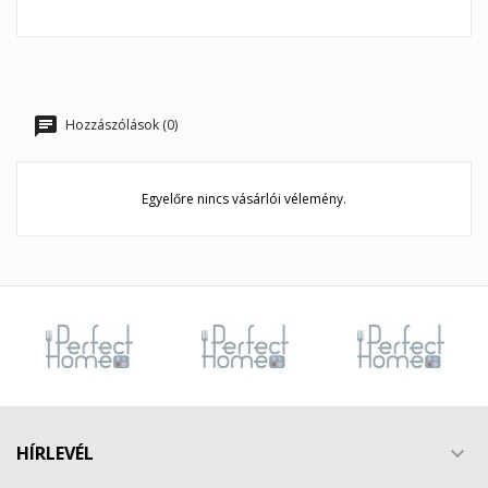
Hozzászólások (0)
Egyelőre nincs vásárlói vélemény.
HÍRLEVÉL
