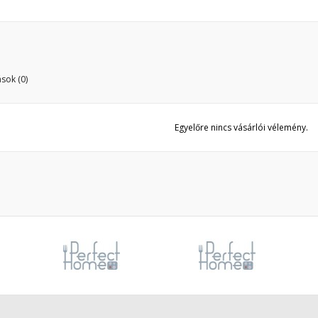
sok (0)
Egyelőre nincs vásárlói vélemény.