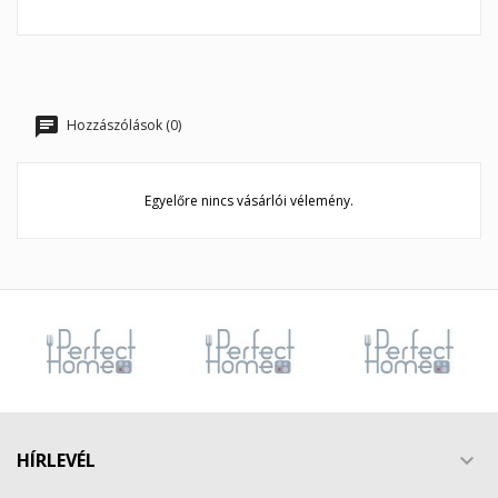
Hozzászólások (0)
Egyelőre nincs vásárlói vélemény.
HÍRLEVÉL
