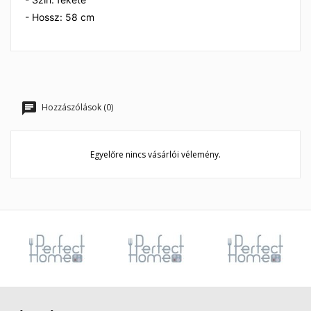
- Hossz: 58 cm
Hozzászólások (0)
Egyelőre nincs vásárlói vélemény.