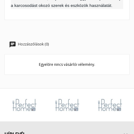
a karcosodást okozó szerek és eszközök használatát.
Hozzászólások (0)
Egyelőre nincs vásárlói vélemény.